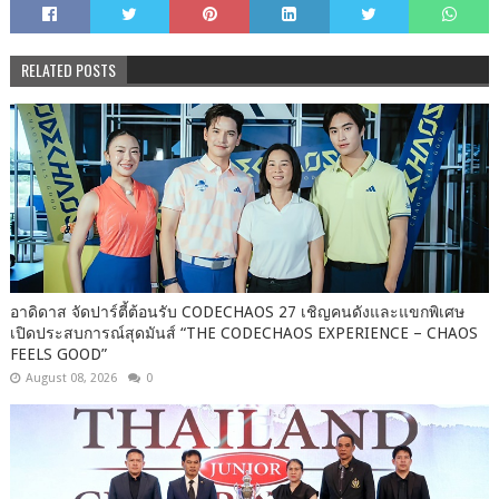
RELATED POSTS
อาดิดาส จัดปาร์ตี้ต้อนรับ CODECHAOS 27 เชิญคนดังและแขกพิเศษ
เปิดประสบการณ์สุดมันส์ “THE CODECHAOS EXPERIENCE – CHAOS
FEELS GOOD”
August 08, 2026
0