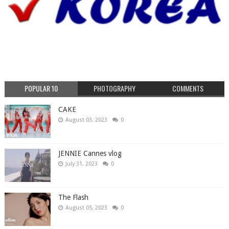
POPULAR 10
PHOTOGRAPHY
COMMENTS
CAKE
August 03, 2023
0
JENNIE Cannes vlog
July 31, 2023
0
The Flash
August 05, 2023
0