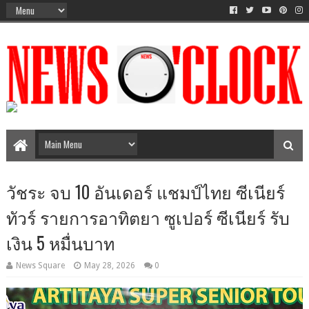
The Time Between AM-PM
วัชระ จบ 10 อันเดอร์ แชมป์ไทย ซีเนียร์
ทัวร์ รายการอาทิตยา ซูเปอร์ ซีเนียร์ รับ
เงิน 5 หมื่นบาท
News Square
May 28, 2026
0