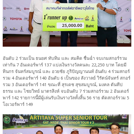
อันดับ 2 ร่วมเป็น ธนยศ ทับทิม และ สมคิด ชื่นฉ่ำ จบเกมสกอร์รวม
เท่ากัน 7 อันเดอร์พาร์ 137 แบ่งเงินรางวัลคนละ 22,250 บาท โดยมี
ทินกร จันทร์สมบูรณ์ และ อวยชัย ภูริปัญญานนท์ อันดับ 4 ร่วมสกอร์
รวม 4 อันเดอร์พาร์ 140 อันดับ 6 เป็นของ สังวาลย์ วิรัตน์จันทร์ สกอร์
รวม 3 อันเดอร์พาร์ 141 ขณะที่ สุรเดช สุขสมบูรณ์, มงคล ตันทีป
ธรรม และ ไชยวิทย์ มาตรสิงห์ จบอันดับ 7 ร่วมสกอร์รวม 2 อันเดอร์
พาร์ 142 รายการนี้มีผู้เล่นรับเงินรางวัลทั้งสิ้น 56 ราย ตัดสกอร์รวม 5
โอเวอร์พาร์ 149