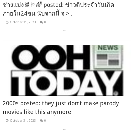
ช่างแม่ง🐰🏳️‍🌈 posted: ข่าวดีประจำวันเกิด
ภายใน24ชม.นับจากนี้ จ >...
October 31, 2023
0
‌ ‌ ‌ ‌ ‌ ‌ ‌ ‌ ‌ ‌ ‌ ‌ ‌ ‌ ‌ ‌ ‌ ‌ ‌ ‌ ‌ ‌ ‌ ‌ ‌ ‌ ‌ ‌ ‌ ‌ ‌ ‌ ‌ ‌ ‌ ‌ ‌ ‌ ‌ ‌ ‌ ‌ ‌ ‌ ‌ ‌ ‌ ‌ ‌ ‌ ‌ ‌ ‌ ‌ ‌ ‌ ‌ ‌ ‌ ‌ ‌ ‌ ‌ ‌ ‌ ‌ ‌...
2000s posted: they just don’t make parody
movies like this anymore
October 31, 2023
0
‌ ‌ ‌ ‌ ‌ ‌ ‌ ‌ ‌ ‌ ‌ ‌ ‌ ‌ ‌ ‌ ‌ ‌ ‌ ‌ ‌ ‌ ‌ ‌ ‌ ‌ ‌ ‌ ‌ ‌ ‌ ‌ ‌ ‌ ‌ ‌ ‌ ‌ ‌ ‌ ‌ ‌ ‌ ‌ ‌ ‌ ‌ ‌ ‌ ‌ ‌ ‌ ‌ ‌ ‌ ‌ ‌ ‌ ‌ ‌ ‌ ‌ ‌ ‌ ‌ ‌ ‌...