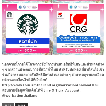
นอกจากนี้ภายใต้โครงการยังมีการนำเสนอสิทธิพิเศษและส่วนลดต่าง
ๆ จากสถานประกอบการชั้นนำทั่วไทย สำหรับนักท่องเที่ยวที่สนใจเข้า
ร่วมกิจกรรมและกดรับสิทธิพิเศษส่วนลดต่าง ๆ สามารถดูรายละเอียด
กติกาและเงื่อนไขได้ที่เว็บไซต์
http://www.tourismthailand.org/workationthailand
และ
สอบถามข้อมูลเพิ่มเติมได้ที่ Line Official Account:
@workationthailand
TAGS:
EVENT