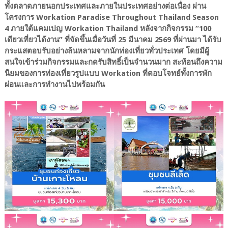
ทั้งตลาดภายนอกประเทศและภายในประเทศอย่างต่อเนื่อง ผ่าน
โครงการ Workation Paradise Throughout Thailand Season
4 ภายใต้แคมเปญ
Workation Thailand
หลังจากกิจกรรม “100
เดียวเที่ยวได้งาน” ที่จัดขึ้นเมื่อวันที่ 25 มีนาคม 2569 ที่ผ่านมา ได้รับ
กระแสตอบรับอย่างล้นหลามจากนักท่องเที่ยวทั่วประเทศ โดยมีผู้
สนใจเข้าร่วมกิจกรรมและกดรับสิทธิ์เป็นจำนวนมาก สะท้อนถึงความ
นิยมของการท่องเที่ยวรูปแบบ Workation ที่ตอบโจทย์ทั้งการพัก
ผ่อนและการทำงานไปพร้อมกัน