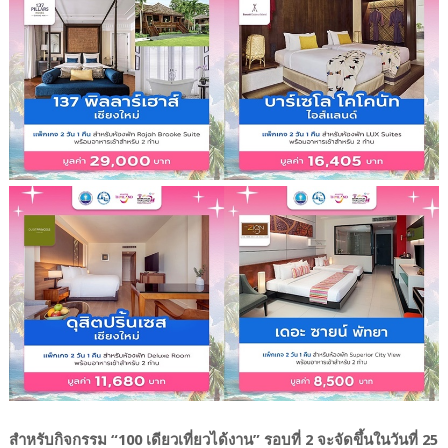
สำหรับกิจกรรม “100 เดียวเที่ยวได้งาน” รอบที่ 2 จะจัดขึ้นในวันที่ 25