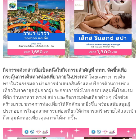
กิจกรรมดังกล่าวถือเป็นหนึ่งในกิจกรรมสำคัญที่ ททท. จัดขึ้นเพื่อ
กระตุ้นการเดินทางท่องเที่ยวภายในประเทศ
โดยเฉพาะการเดิน
ทางในวันธรรมดา ผ่านการนำเสนอสินค้าและบริการด้านการท่อง
เที่ยวในราคาสุดคุ้มจากผู้ประกอบการทั่วไทย ครอบคลุมทั้งโรงแรม
ที่พัก ร้านอาหาร คาเฟ่ สปา และกิจกรรมท่องเที่ยวต่าง ๆ เพื่อช่วย
สร้างบรรยากาศการท่องเที่ยวให้คึกคักมากยิ่งขึ้น พร้อมสนับสนุนผู้
ประกอบการในอุตสาหกรรมท่องเที่ยวให้สามารถสร้างรายได้และเข้า
ถึงกลุ่มนักท่องเที่ยวคุณภาพได้มากขึ้น