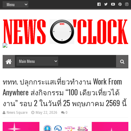
The Time Between AM-PM
ททท. ปลุกกระแสเที่ยวทำงาน Work From
Anywhere ส่งกิจกรรม “100 เดียวเที่ยวได้
งาน” รอบ 2 ในวันที่ 25 พฤษภาคม 2569 นี้
News Square
May 22, 2026
0