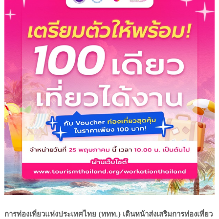
การท่องเที่ยวแห่งประเทศไทย (ททท.) เดินหน้าส่งเสริมการท่องเที่ยว