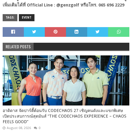
เพิ่มเติมได้ที่ Official Line : @genzgolf หรือโทร. 065 696 2229
TAGS:
EVENT
RELATED POSTS
อาดิดาส จัดปาร์ตี้ต้อนรับ CODECHAOS 27 เชิญคนดังและแขกพิเศษ
เปิดประสบการณ์สุดมันส์ “THE CODECHAOS EXPERIENCE – CHAOS
FEELS GOOD”
August 08, 2026
0