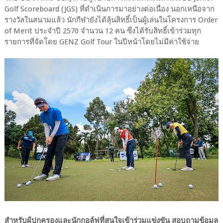
Golf Scoreboard (JGS) ที่ดำเนินการมาอย่างต่อเนื่อง นอกเหนือจาก
รางวัลในสนามแล้ว นักกีฬายังได้ลุ้นสิทธิ์เป็นผู้เล่นในโครงการ Order
of Merit ประจำปี 2570 จำนวน 12 คน ซึ่งได้รับสิทธิ์เข้าร่วมทุก
รายการที่จัดโดย GENZ Golf Tour ในปีหน้าโดยไม่มีค่าใช้จ่าย
สำหรับผู้ปกครองและนักกอล์ฟที่สนใจเข้าร่วมแข่งขัน สอบถามข้อมูล