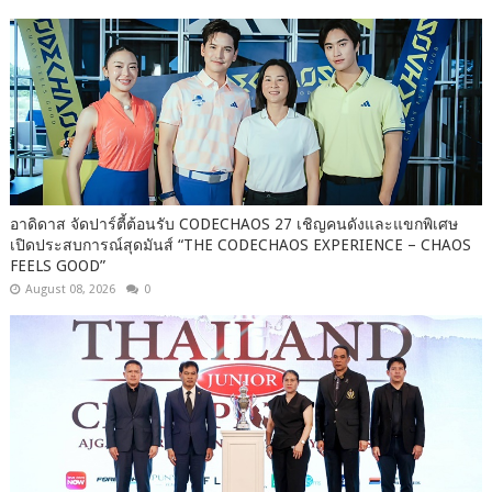
อาดิดาส จัดปาร์ตี้ต้อนรับ CODECHAOS 27 เชิญคนดังและแขกพิเศษ
เปิดประสบการณ์สุดมันส์ “THE CODECHAOS EXPERIENCE – CHAOS
FEELS GOOD”
August 08, 2026
0