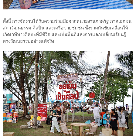
ทั้งนี้ การจัดงานได้รับความร่วมมือจากหน่วยงานภาครัฐ ภาคเอกชน
สภาวัฒนธรรม ศิลปิน และเครือข่ายชุมชน ซึ่งร่วมกันขับเคลื่อนให้
เกิดเวทีทางศิลปะที่มีชีวิต และเป็นพื้นที่แห่งการแลกเปลี่ยนเรียนรู้
ทางวัฒนธรรมอย่างแท้จริง