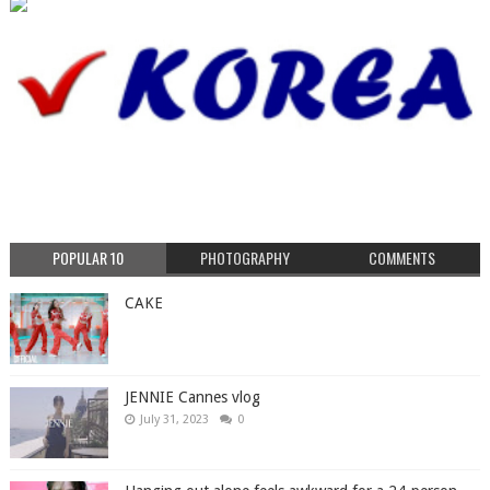
POPULAR 10
PHOTOGRAPHY
COMMENTS
CAKE
JENNIE Cannes vlog
July 31, 2023
0