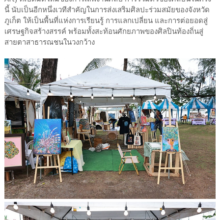
นี้ นับเป็นอีกหนึ่งเวทีสำคัญในการส่งเสริมศิลปะร่วมสมัยของจังหวัด
ภูเก็ต ให้เป็นพื้นที่แห่งการเรียนรู้ การแลกเปลี่ยน และการต่อยอดสู่
เศรษฐกิจสร้างสรรค์ พร้อมทั้งสะท้อนศักยภาพของศิลปินท้องถิ่นสู่
สายตาสาธารณชนในวงกว้าง