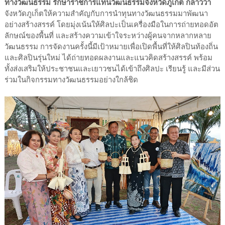
ทางวัฒนธรรม รักษาราชการแทนวัฒนธรรมจังหวัดภูเก็ต กล่าวว่า
จังหวัดภูเก็ตให้ความสำคัญกับการนำทุนทางวัฒนธรรมมาพัฒนา
อย่างสร้างสรรค์ โดยมุ่งเน้นให้ศิลปะเป็นเครื่องมือในการถ่ายทอดอัต
ลักษณ์ของพื้นที่ และสร้างความเข้าใจระหว่างผู้คนจากหลากหลาย
วัฒนธรรม การจัดงานครั้งนี้มีเป้าหมายเพื่อเปิดพื้นที่ให้ศิลปินท้องถิ่น
และศิลปินรุ่นใหม่ ได้ถ่ายทอดผลงานและแนวคิดสร้างสรรค์ พร้อม
ทั้งส่งเสริมให้ประชาชนและเยาวชนได้เข้าถึงศิลปะ เรียนรู้ และมีส่วน
ร่วมในกิจกรรมทางวัฒนธรรมอย่างใกล้ชิด