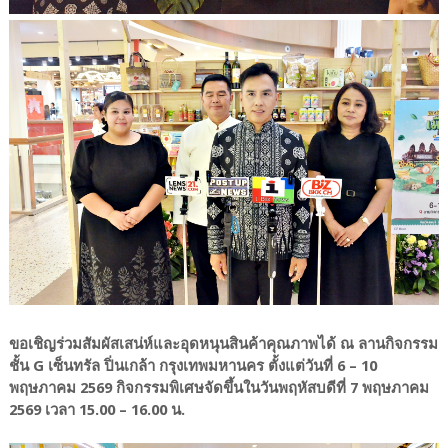
ขอเชิญร่วมสัมผัสเสน่ห์และอุดหนุนสินค้าคุณภาพได้ ณ ลานกิจกรรม
ชั้น G เซ็นทรัล ปิ่นเกล้า กรุงเทพมหานคร ตั้งแต่วันที่ 6 – 10
พฤษภาคม 2569 กิจกรรมพิเศษจัดขึ้นในวันพฤหัสบดีที่ 7 พฤษภาคม
2569 เวลา 15.00 – 16.00 น.