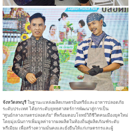
จังหวัดลพบุรี
ในฐานะแหล่งผลิตเกษตรอินทรีย์และอาหารปลอดภัย
ระดับประเทศ ได้ยกระดับยุทธศาสตร์การพัฒนาสู่การเป็น
“ศูนย์กลางเกษตรปลอดภัย” ที่พร้อมตอบโจทย์วิถีชีวิตคนเมืองยุคใหม่
โดยมุ่งเน้นการเพิ่มมูลค่าจากผลผลิตในท้องถิ่นสู่ผลิตภัณฑ์ระดับ
พรีเมียม เพื่อสร้างความมั่นคงและยั่งยืนให้แก่เกษตรกรและผู้