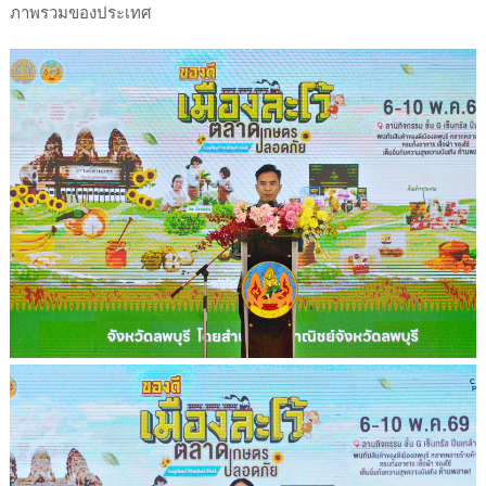
ภาพรวมของประเทศ