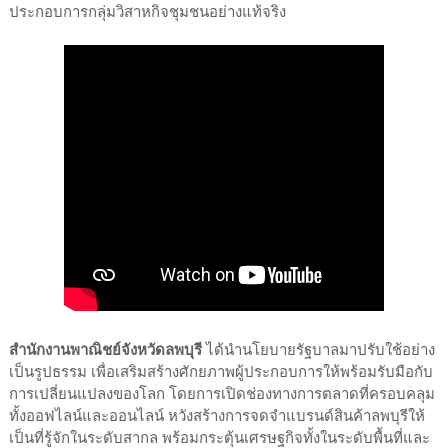
ประกอบการกลุ่มวิสาหกิจชุมชนอย่างแท้จริง
สำนักงานพาณิชย์จังหวัดลพบุรี
ได้นำนโยบายรัฐบาลมาปรับใช้อย่าง
เป็นรูปธรรม เพื่อเสริมสร้างศักยภาพผู้ประกอบการให้พร้อมรับมือกับ
การเปลี่ยนแปลงของโลก โดยการเปิดช่องทางการตลาดที่ครอบคลุม
ทั้งออฟไลน์และออนไลน์ หวังสร้างการจดจำแบรนด์สินค้าลพบุรีให้
เป็นที่รู้จักในระดับสากล พร้อมกระตุ้นเศรษฐกิจทั้งในระดับพื้นที่และ