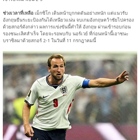
ช่วงเวลาที่เหลือ
เม็กซิโก เดินหน้าบุกกดดันอย่างหนัก แต่แนวรับ
อังกฤษยืนระยะป้องกันได้เหนียวแน่น จบเกมอังกฤษคว้าชัยไปครอง
ด้วยสกอร์ดังกล่าว​ ผลการแข่งขันนี้ทำให้ อังกฤษ ผ่านเข้ารอบก่อน
รองชนะเลิศสำเร็จ โดยจะรอพบกับ นอร์เวย์ ที่ก่อนหน้านี้เอาชนะ
บราซิลมาด้วยสกอร์ 2-1 ในวันที่ 11 กรกฎาคมนี้