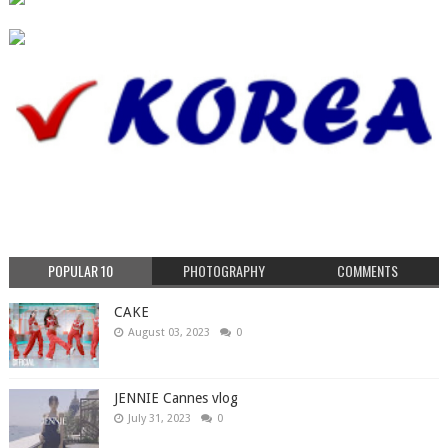
POPULAR 10
PHOTOGRAPHY
COMMENTS
CAKE
August 03, 2023
0
JENNIE Cannes vlog
July 31, 2023
0